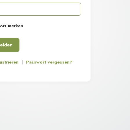
ort merken
istrieren
|
Passwort vergessen?