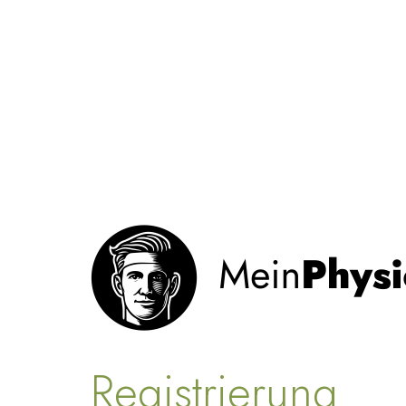
Registrierung