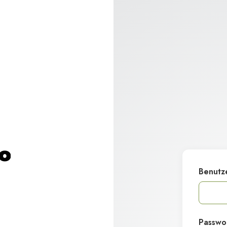
Benutz
Passwo