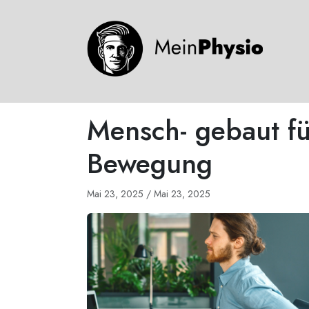
Mensch- gebaut fü
Bewegung
Mai 23, 2025
/
Mai 23, 2025