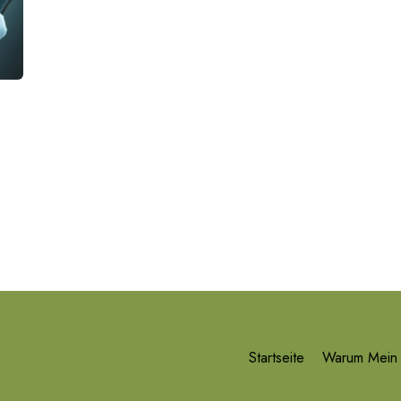
Startseite
Warum Mein 