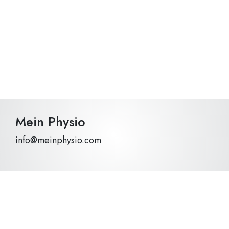
Mein Physio
info@meinphysio.com