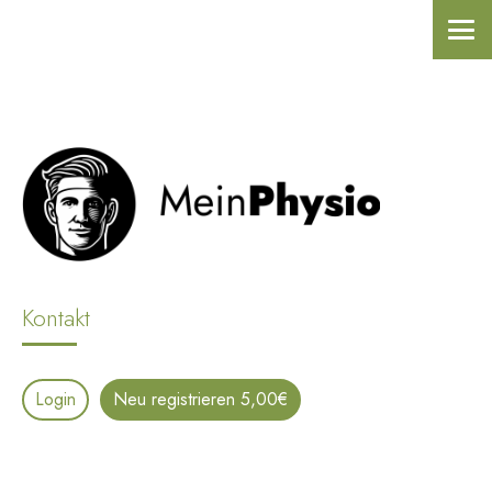
Kontakt
Login
Neu registrieren 5,00€