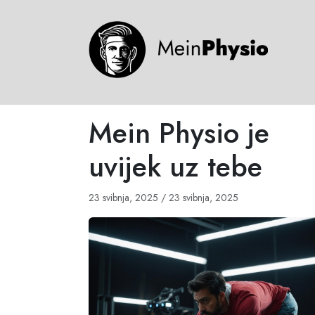
Mein Physio je
uvijek uz tebe
23 svibnja, 2025
/
23 svibnja, 2025